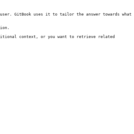
user. GitBook uses it to tailor the answer towards what 
ion.

itional context, or you want to retrieve related 